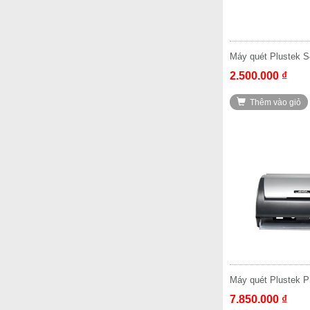
Máy quét Plustek 
2.500.000 ₫
Thêm vào giỏ
Máy quét Plustek 
7.850.000 ₫