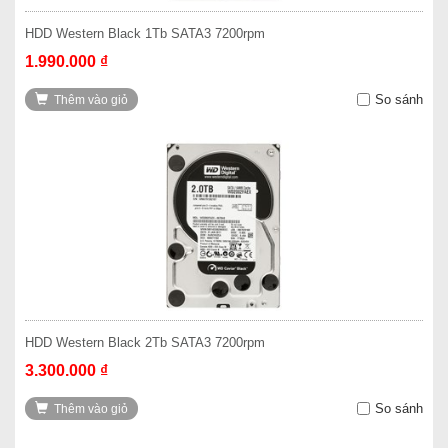
HDD Western Black 1Tb SATA3 7200rpm
1.990.000 ₫
So sánh
Thêm vào giỏ
HDD Western Black 2Tb SATA3 7200rpm
3.300.000 ₫
So sánh
Thêm vào giỏ