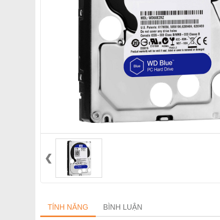
TÍNH NĂNG
BÌNH LUẬN