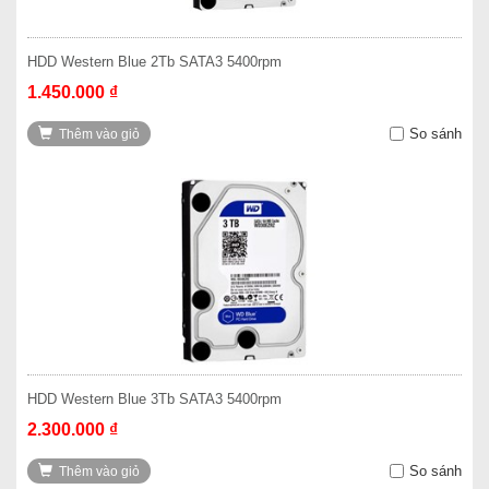
HDD Western Blue 2Tb SATA3 5400rpm
1.450.000 ₫
So sánh
Thêm vào giỏ
HDD Western Blue 3Tb SATA3 5400rpm
2.300.000 ₫
So sánh
Thêm vào giỏ